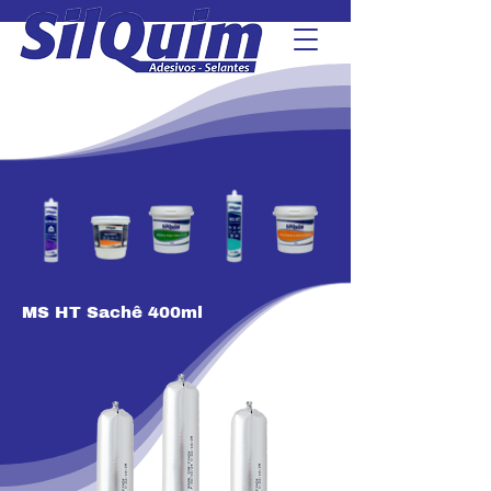
MS HT Sachê 400ml